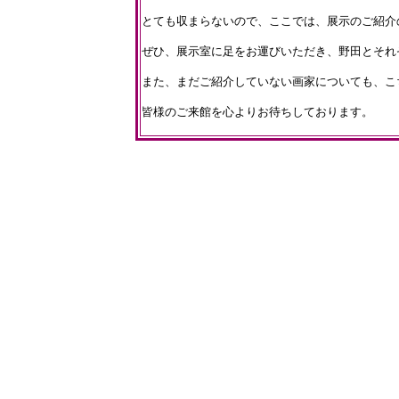
とても収まらないので、ここでは、展示のご紹介
ぜひ、展示室に足をお運びいただき、野田とそれ
また、まだご紹介していない画家についても、こ
皆様のご来館を心よりお待ちしております。