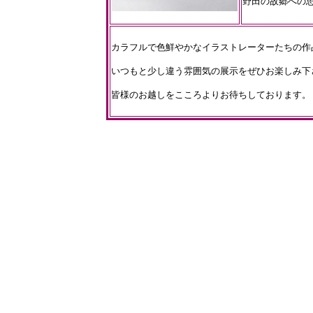
野田の故郷への
カラフルで色鮮やかなイラストレーターたちの作
いつもと少し違う雰囲気の展示をぜひお楽しみ下
皆様のお越しをこころよりお待ちしております。