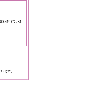
交わされていま
ています。