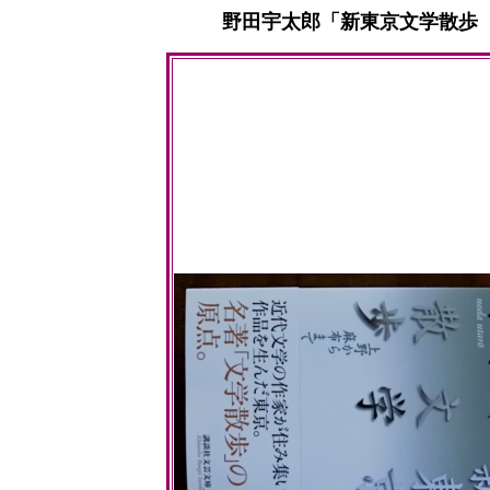
野田宇太郎「新東京文学散歩