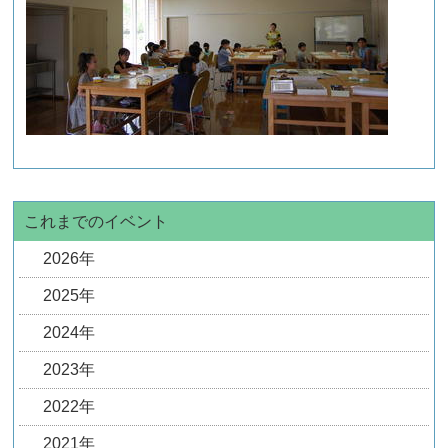
これまでのイベント
2026年
2025年
2024年
2023年
2022年
2021年