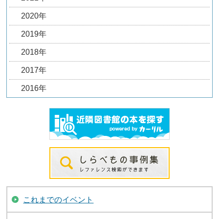
2020年
2019年
2018年
2017年
2016年
これまでのイベント