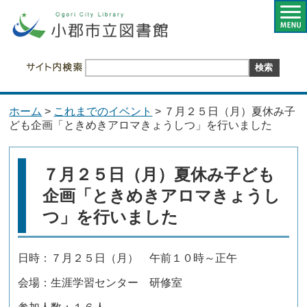
ホーム
>
これまでのイベント
> ７月２５日（月）夏休み子
ども企画「ときめきアロマきょうしつ」を行いました
７月２５日（月）夏休み子ども
企画「ときめきアロマきょうし
つ」を行いました
日時：７月２５日（月） 午前１０時～正午
会場：生涯学習センター 研修室