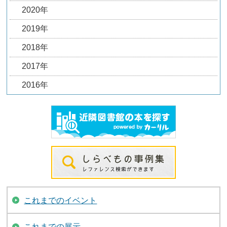
2020年
2019年
2018年
2017年
2016年
これまでのイベント
これまでの展示