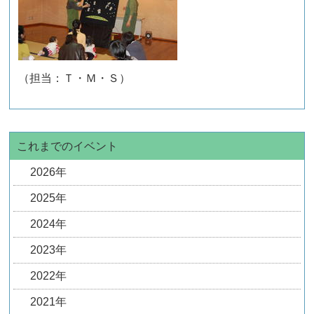
（担当：Ｔ・Ｍ・Ｓ）
これまでのイベント
2026年
2025年
2024年
2023年
2022年
2021年