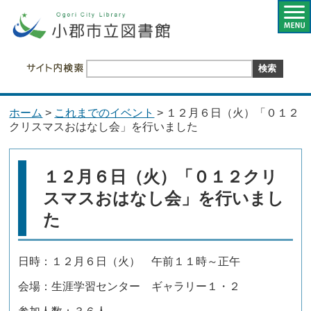
ホーム
>
これまでのイベント
> １２月６日（火）「０１２
クリスマスおはなし会」を行いました
１２月６日（火）「０１２クリ
スマスおはなし会」を行いまし
た
日時：１２月６日（火） 午前１１時～正午
会場：生涯学習センター ギャラリー１・２