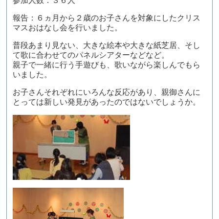
参加人数：３６人
報告：６ヵ月から２歳のお子さんを対象にしたクリス
マスおはなし会を行いました。
普段あまり見ない、大きな絵本や大きな紙芝居、そし
て歌に合わせてのパネルシアターなどなど。
親子で一緒に行う手遊びも、歌いながら楽しんでもら
いました。
お子さんそれぞれにいろんな反応があり、親御さんに
とっては新しい発見があったのではないでしょうか。