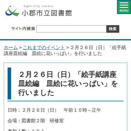
ホーム
>
これまでのイベント
> ２月２６日（日）「絵手紙
講座皿絵編 皿絵に花いっぱい」を行いました
２月２６日（日）「絵手紙講座
皿絵編 皿絵に花いっぱい」を
行いました
日時：２月２６日（日） 午前１０時～正午
会場：図書館２階 研修室