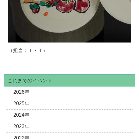
（担当：Ｔ・Ｔ）
これまでのイベント
2026年
2025年
2024年
2023年
2022年