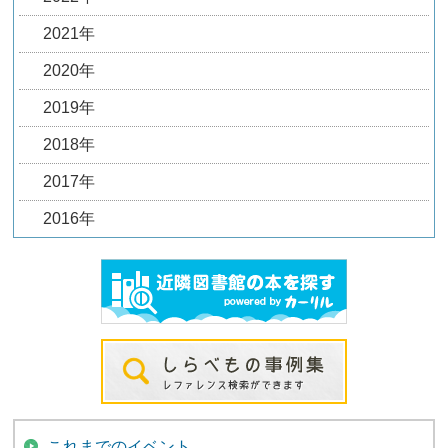
2021年
2020年
2019年
2018年
2017年
2016年
これまでのイベント