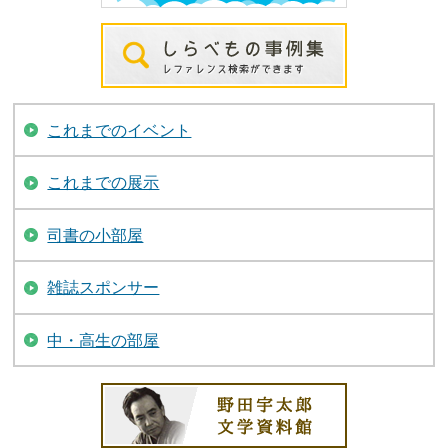
これまでのイベント
これまでの展示
司書の小部屋
雑誌スポンサー
中・高生の部屋