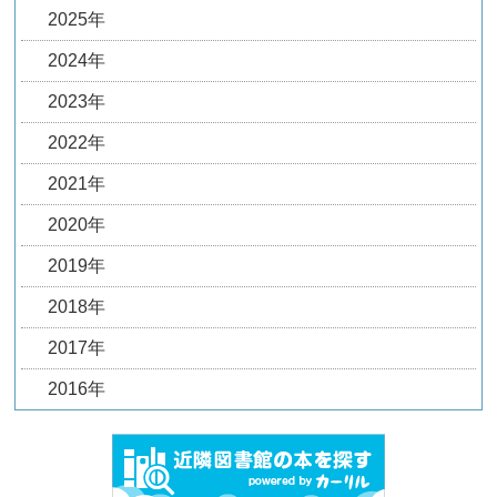
2025年
2024年
2023年
2022年
2021年
2020年
2019年
2018年
2017年
2016年