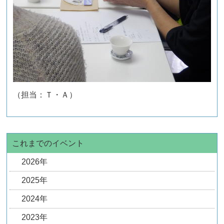
（担当：Ｔ・Ａ）
これまでのイベント
2026年
2025年
2024年
2023年