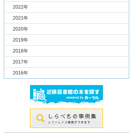
2022年
2021年
2020年
2019年
2018年
2017年
2016年