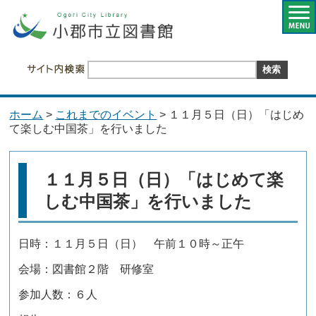
ホーム
>
これまでのイベント
> １１月５日（日）「はじめ
て楽しむ中国茶」を行いました
１１月５日（日）「はじめて楽
しむ中国茶」を行いました
日時：１１月５日（日） 午前１０時～正午
会場：図書館２階 研修室
参加人数：６人