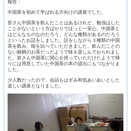
報告：
中国茶を初めて学ばれる方向けの講座でした。
皆さん中国茶を飲んだことはあるけれど、勉強はした
ことがないという方ばかりでほっと一安心。中国茶と
はどんなものなのだろう、どんな種類があるのだろう
といったお話をしました。話をしながら３種類の中国
茶を飲み、味を比べていただきました。飲んだことの
ない銘柄のお茶だったようで味を楽しんでおられまし
た。皆さん中国茶に関心を持っていただけたようで帰
りには用意していた中国茶の本の貸出にもつながりま
した。
少人数だったので、会話もはずみ和気あいあいとした
楽しい講座となりました。