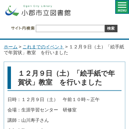
ホーム
>
これまでのイベント
> １２月９日（土）「絵手紙
で年賀状」教室 を行いました
１２月９日（土）「絵手紙で年
賀状」教室 を行いました
日時：１２月９日（土） 午前１０時～正午
会場：生涯学習センター 研修室
講師：山川寿子さん