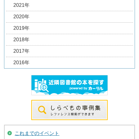
2021年
2020年
2019年
2018年
2017年
2016年
これまでのイベント