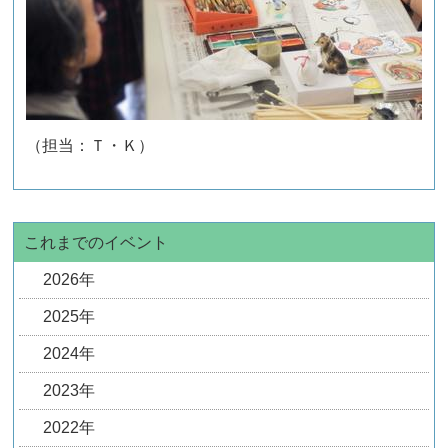
（担当：Ｔ・Ｋ）
これまでのイベント
2026年
2025年
2024年
2023年
2022年