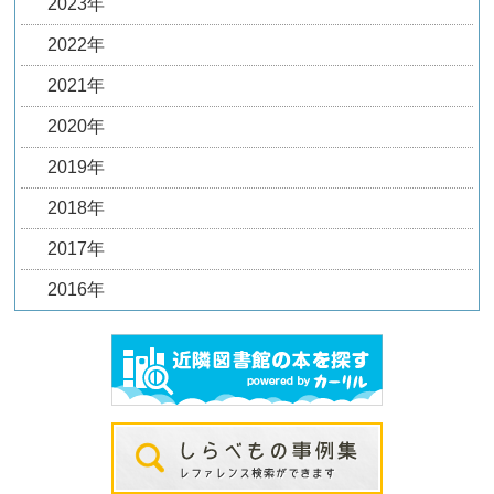
2023年
2022年
2021年
2020年
2019年
2018年
2017年
2016年