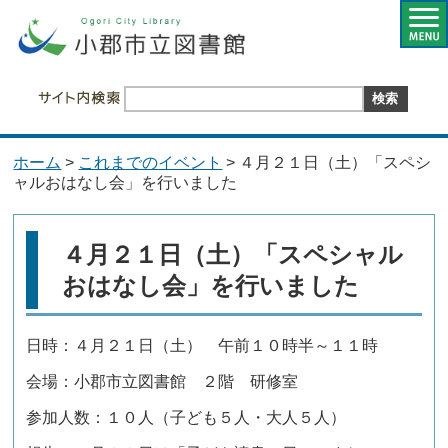
ホーム
>
これまでのイベント
> ４月２１日（土）「スペシ
ャルおはなし会」を行いました
４月２１日（土）「スペシャル
おはなし会」を行いました
日時：４月２１日（土） 午前１０時半～１１時
会場：小郡市立図書館 ２階 研修室
参加人数：１０人（子ども５人・大人５人）