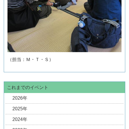
（担当：Ｍ・Ｔ・Ｓ）
これまでのイベント
2026年
2025年
2024年