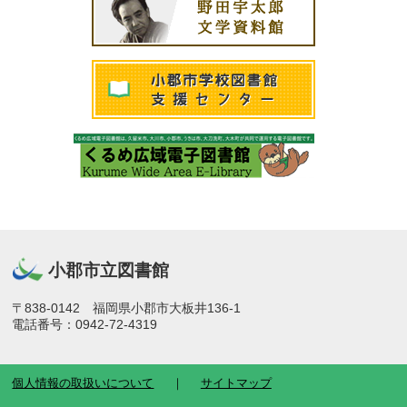
小郡市立図書館
〒838-0142 福岡県小郡市大板井136-1
電話番号：0942-72-4319
個人情報の取扱いについて
サイトマップ