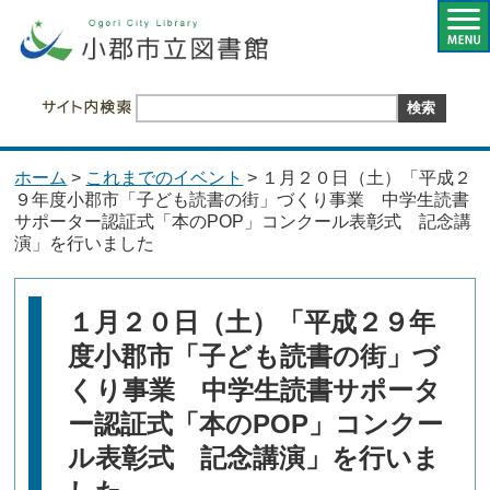
ホーム
>
これまでのイベント
> １月２０日（土）「平成２
９年度小郡市「子ども読書の街」づくり事業 中学生読書
サポーター認証式「本のPOP」コンクール表彰式 記念講
演」を行いました
１月２０日（土）「平成２９年
度小郡市「子ども読書の街」づ
くり事業 中学生読書サポータ
ー認証式「本のPOP」コンクー
ル表彰式 記念講演」を行いま