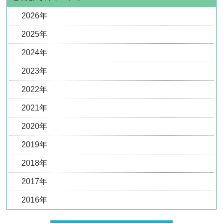
2026年
2025年
2024年
2023年
2022年
2021年
2020年
2019年
2018年
2017年
2016年