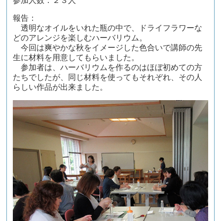
参加人数：２３人
報告：
透明なオイルをいれた瓶の中で、ドライフラワーな
どのアレンジを楽しむハーバリウム。
今回は爽やかな秋をイメージした色合いで講師の先
生に材料を用意してもらいました。
参加者は、ハーバリウムを作るのはほぼ初めての方
たちでしたが、同じ材料を使ってもそれぞれ、その人
らしい作品が出来ました。