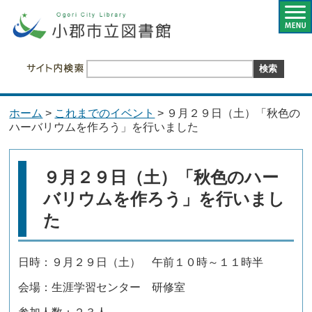
ホーム
>
これまでのイベント
> ９月２９日（土）「秋色の
ハーバリウムを作ろう」を行いました
９月２９日（土）「秋色のハー
バリウムを作ろう」を行いまし
た
日時：９月２９日（土） 午前１０時～１１時半
会場：生涯学習センター 研修室