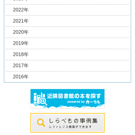
2022年
2021年
2020年
2019年
2018年
2017年
2016年