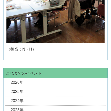
（担当：N・H）
これまでのイベント
2026年
2025年
2024年
2023年