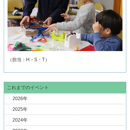
（担当：H・S・T）
これまでのイベント
2026年
2025年
2024年