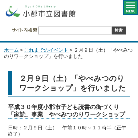
ホーム
>
これまでのイベント
> ２月９日（土）「やべみつ
のりワークショップ」を行いました
２月９日（土）「やべみつのり
ワークショップ」を行いました
平成３０年度小郡市子ども読書の街づくり
「家読」事業 やべみつのりワークショップ
日時：２月９日（土） 午前１０時～１１時半（正午
終了）