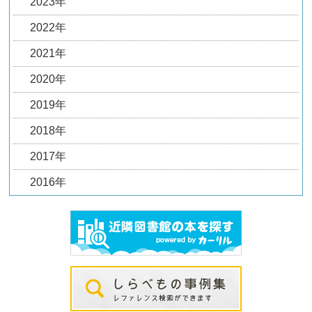
2023年
2022年
2021年
2020年
2019年
2018年
2017年
2016年