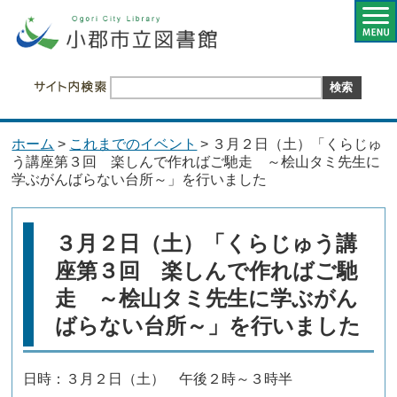
ホーム
>
これまでのイベント
> ３月２日（土）「くらじゅ
う講座第３回 楽しんで作ればご馳走 ～桧山タミ先生に
学ぶがんばらない台所～」を行いました
３月２日（土）「くらじゅう講
座第３回 楽しんで作ればご馳
走 ～桧山タミ先生に学ぶがん
ばらない台所～」を行いました
日時：３月２日（土） 午後２時～３時半