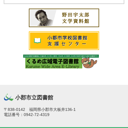
小郡市立図書館
〒838-0142 福岡県小郡市大板井136-1
電話番号：0942-72-4319