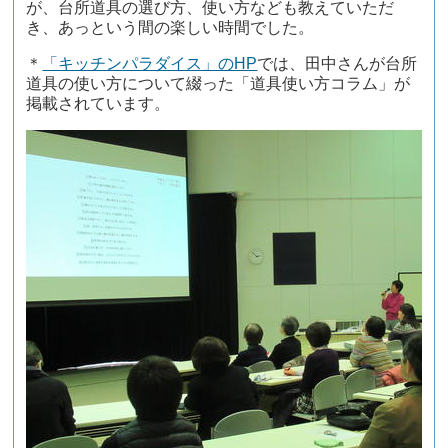
が、台所道具の選び方、使い方なども教えていただ
き、あっという間の楽しい時間でした。
＊
「キッチンパラダイス」のHP
では、田中さんが台所
道具の使い方について綴った「道具使い方コラム」が
掲載されています。