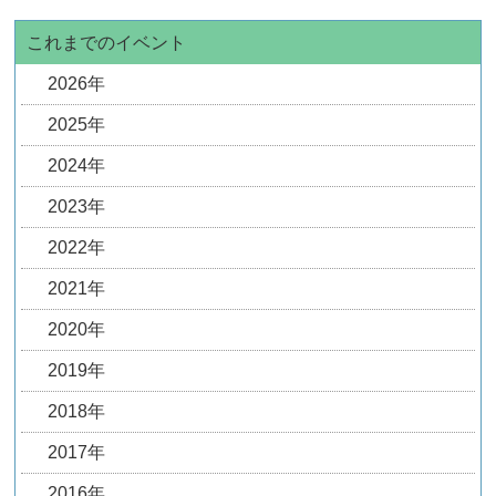
これまでのイベント
2026年
2025年
2024年
2023年
2022年
2021年
2020年
2019年
2018年
2017年
2016年