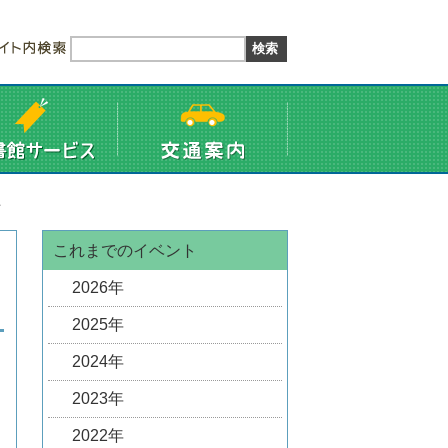
た
これまでのイベント
2026年
2025年
2024年
2023年
2022年