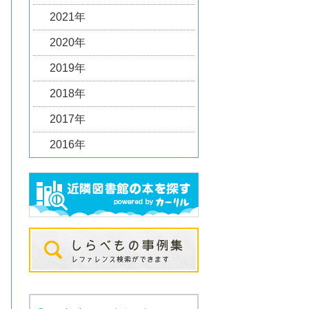
2021年
2020年
2019年
2018年
2017年
2016年