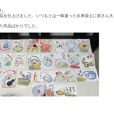
た。
品を仕上げました。いつもとは一味違った出来栄えに皆さん大
た作品ばかりでした。