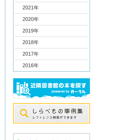
2021年
2020年
2019年
2018年
2017年
2016年