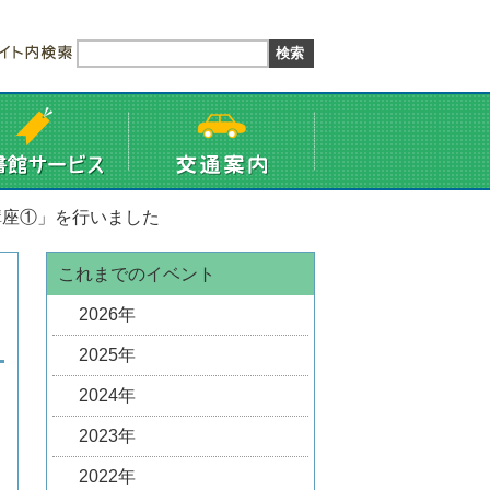
講座①」を行いました
これまでのイベント
2026年
2025年
2024年
2023年
2022年