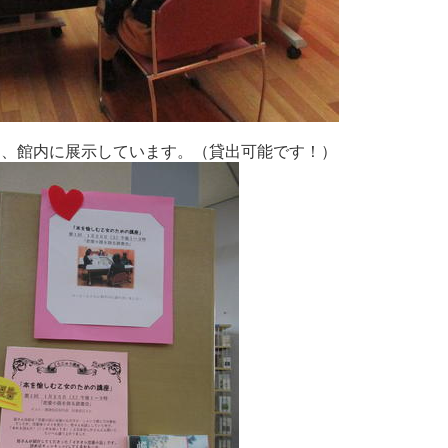
は、館内に展示しています。（貸出可能です！）