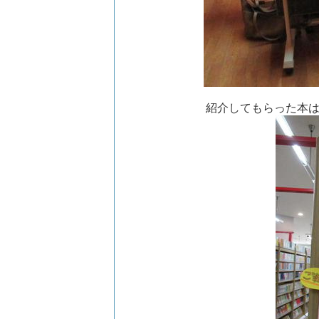
紹介してもらった本