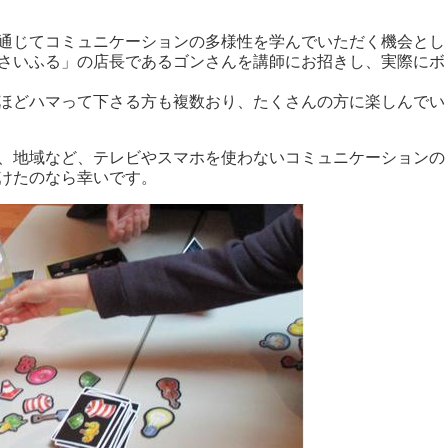
通じてコミュニケーションの多様性を学んでいただく機会とし
さいふる」の店長であるゴンさんを講師にお招きし、実際にボ
ほどハマって下さる方も複数おり、たくさんの方に楽しんでい
、地域など、テレビやスマホを使わないコミュニケーションの
けたのなら幸いです。