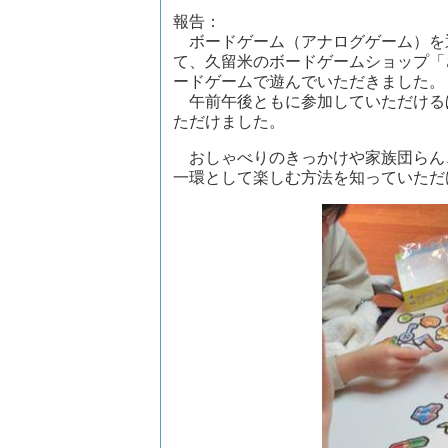
報告：
ボードゲーム（アナログゲーム）を
て、久留米のボードゲームショップ「
ードゲームで遊んでいただきました。
午前午後ともに参加していただける
ただけました。
おしゃべりのきっかけや家族団らん
一環として楽しむ方法を知っていただ