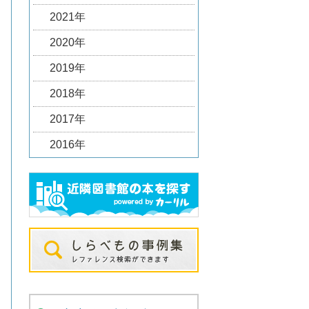
2021年
2020年
2019年
2018年
2017年
2016年