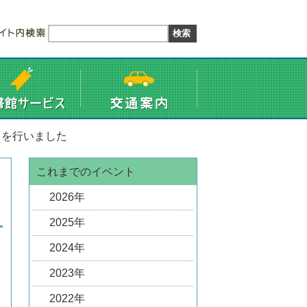
」を行いました
これまでのイベント
2026年
2025年
2024年
2023年
2022年