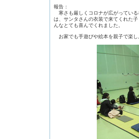
報告：
寒さも厳しくコロナが広がっている
は、サンタさんの衣装で来てくれた子
んなとても喜んでくれました。
お家でも手遊びや絵本を親子で楽し