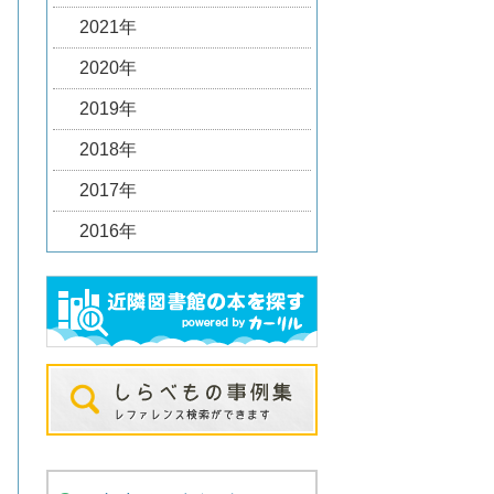
2021年
2020年
2019年
2018年
2017年
2016年