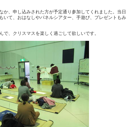
なか、申し込みされた方が予定通り参加してくれました。当日
もいて、おはなしやパネルシアター、手遊び、プレゼントもみ
んで、クリスマスを楽しく過ごして欲しいです。