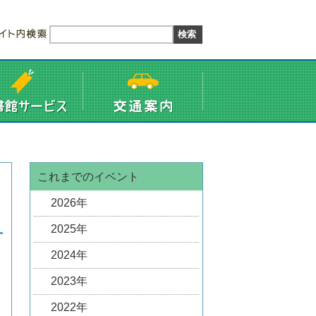
これまでのイベント
2026年
2025年
2024年
2023年
2022年