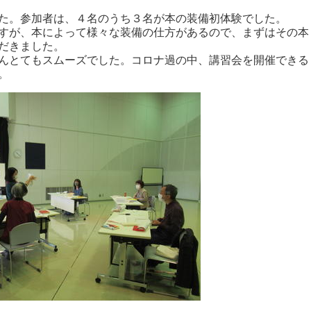
た。参加者は、４名のうち３名が本の装備初体験でした。
すが、本によって様々な装備の仕方があるので、まずはその本
だきました。
んとてもスムーズでした。コロナ過の中、講習会を開催できる
。