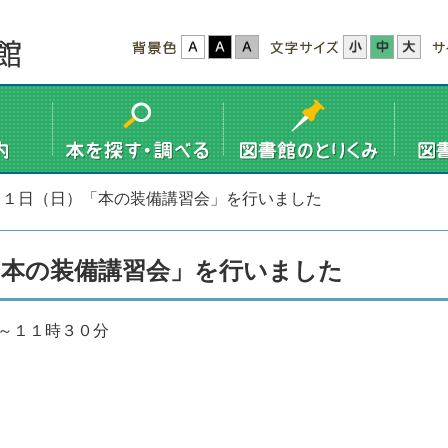
３１日（日）「本の装備講習会」を行いました
「本の装備講習会」を行いました
～１１時３０分