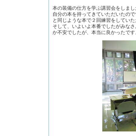
本の装備の仕方を学ぶ講習会をしまし
自分の本を持ってきていただいたので
と同じような本で２回練習をしていた
そして、いよいよ本番でしたがみなさ
か不安でしたが、本当に良かったです