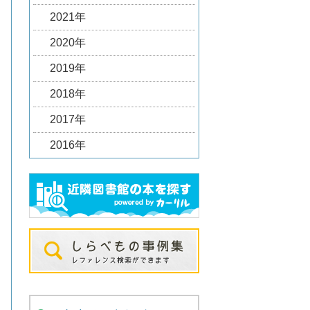
2021年
2020年
2019年
2018年
2017年
2016年