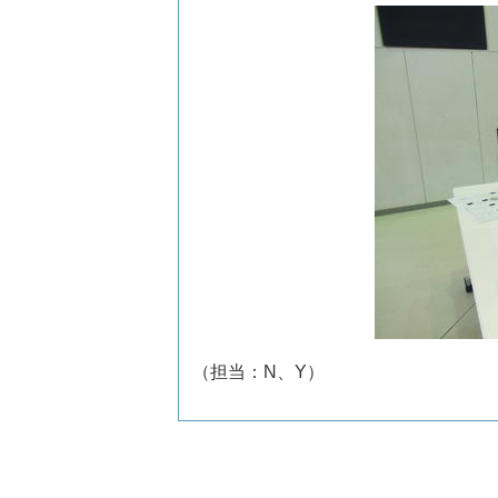
（担当：N、Y）