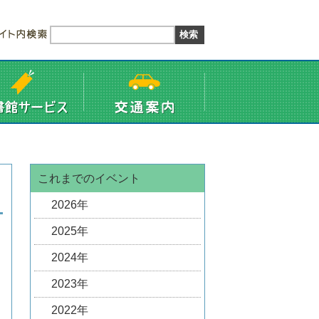
これまでのイベント
2026年
2025年
2024年
2023年
2022年