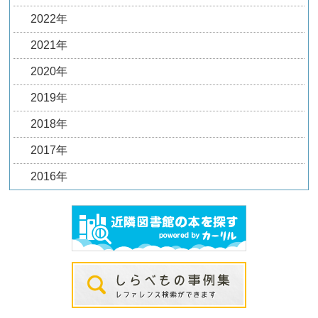
2022年
2021年
2020年
2019年
2018年
2017年
2016年