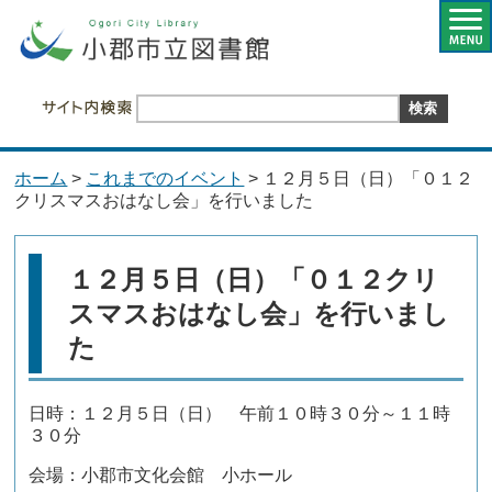
ホーム
>
これまでのイベント
> １２月５日（日）「０１２
クリスマスおはなし会」を行いました
１２月５日（日）「０１２クリ
スマスおはなし会」を行いまし
た
日時：１２月５日（日） 午前１０時３０分～１１時
３０分
会場：小郡市文化会館 小ホール