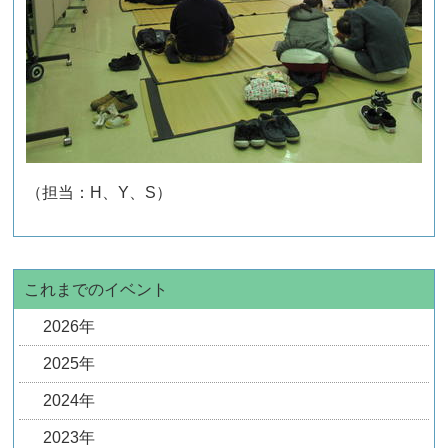
（担当：H、Y、S）
これまでのイベント
2026年
2025年
2024年
2023年