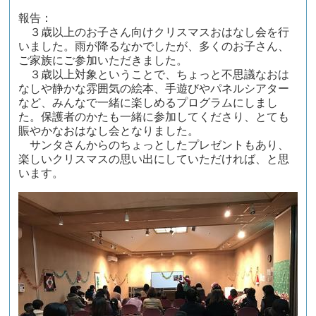
報告：
３歳以上のお子さん向けクリスマスおはなし会を行
いました。雨が降るなかでしたが、多くのお子さん、
ご家族にご参加いただきました。
３歳以上対象ということで、ちょっと不思議なおは
なしや静かな雰囲気の絵本、手遊びやパネルシアター
など、みんなで一緒に楽しめるプログラムにしまし
た。保護者のかたも一緒に参加してくださり、とても
賑やかなおはなし会となりました。
サンタさんからのちょっとしたプレゼントもあり、
楽しいクリスマスの思い出にしていただければ、と思
います。