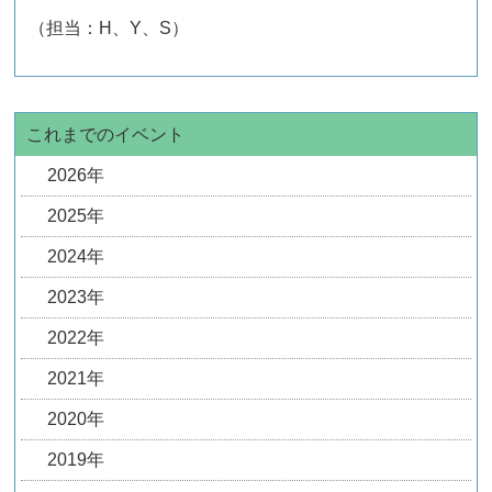
（担当：H、Y、S）
これまでのイベント
2026年
2025年
2024年
2023年
2022年
2021年
2020年
2019年