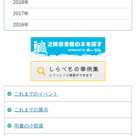
2018年
2017年
2016年
これまでのイベント
これまでの展示
司書の小部屋