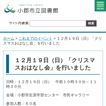
ホーム
>
これまでのイベント
> １２月１９日（日）「クリ
スマスおはなし会」を行いました
１２月１９日（日）「クリスマ
スおはなし会」を行いました
日時：１２月１９日（日） 午前１０時３０分～１１
時３０分
会場：小郡市生涯学習センター 市民ギャラリー
参加人数：６０名