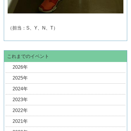
（担当：S、Y、N、T）
これまでのイベント
2026年
2025年
2024年
2023年
2022年
2021年