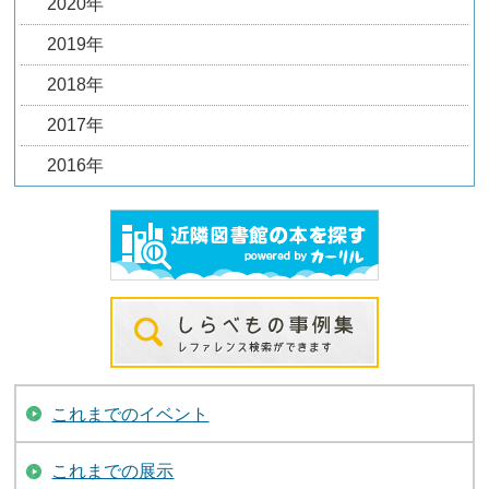
2020年
2019年
2018年
2017年
2016年
これまでのイベント
これまでの展示