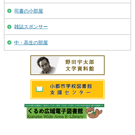
司書の小部屋
雑誌スポンサー
中・高生の部屋