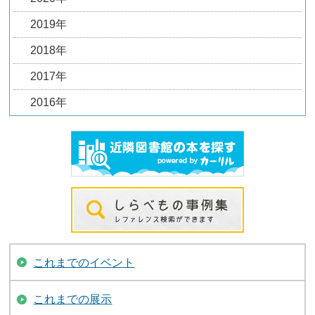
2019年
2018年
2017年
2016年
これまでのイベント
これまでの展示