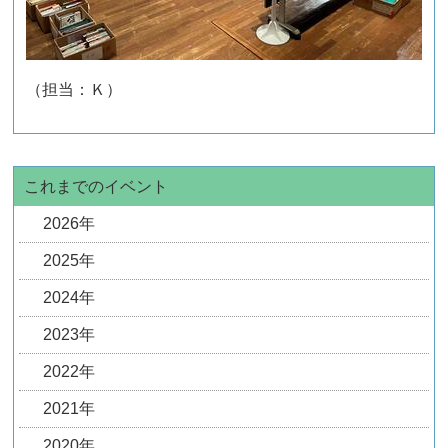
（担当：Ｋ）
これまでのイベント
2026年
2025年
2024年
2023年
2022年
2021年
2020年