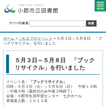
ホーム
>
これまでのイベント
> ５月３日～５月８日 「ブ
ックリサイクル」を行いました
５月３日～５月８日 「ブック
リサイクル」を行いました
イベント名：
「ブックリサイクル」
日時：５月３日（火）～５月８日（日） 午前１０時
～午後５時（最終日のみ午後３時終了）
会場：小郡市生涯学習センター 七夕ホール
来場者人数：１０１３名