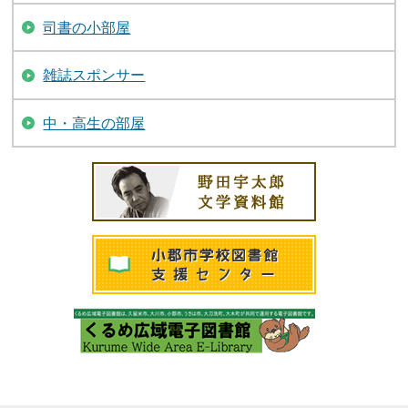
司書の小部屋
雑誌スポンサー
中・高生の部屋