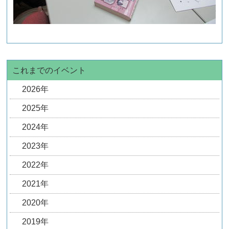
これまでのイベント
2026年
2025年
2024年
2023年
2022年
2021年
2020年
2019年