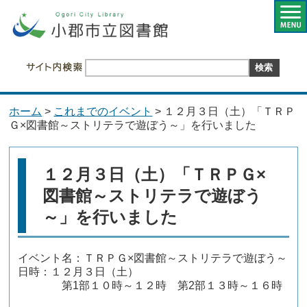
ホーム
>
これまでのイベント
> １２月３日（土）「ＴＲＰ
Ｇ×図書館～ストリテラで遊ぼう～」を行いました
１２月３日（土）「ＴＲＰＧ×
図書館～ストリテラで遊ぼう
～」を行いました
イベント名：ＴＲＰＧ×図書館～ストリテラで遊ぼう～
日時：１２月３日（土）
第1部１０時～１２時 第2部１３時～１６時