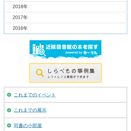
2018年
2017年
2016年
これまでのイベント
これまでの展示
司書の小部屋