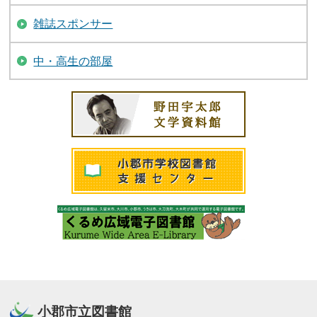
雑誌スポンサー
中・高生の部屋
小郡市立図書館