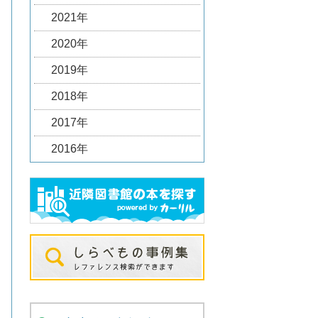
2021年
2020年
2019年
2018年
2017年
2016年