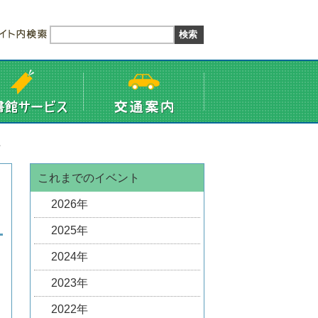
た
これまでのイベント
2026年
2025年
2024年
2023年
2022年