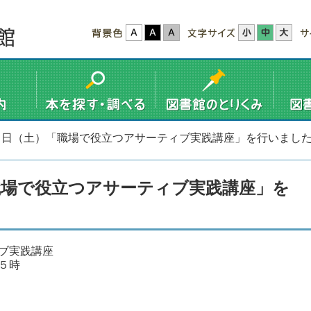
１日（土）「職場で役立つアサーティブ実践講座」を行いまし
職場で役立つアサーティブ実践講座」を
ブ実践講座
５時