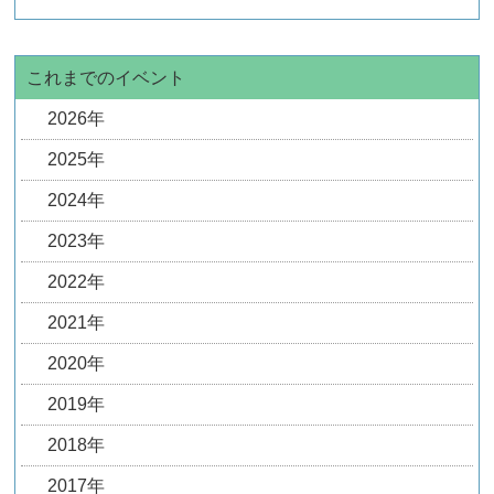
これまでのイベント
2026年
2025年
2024年
2023年
2022年
2021年
2020年
2019年
2018年
2017年