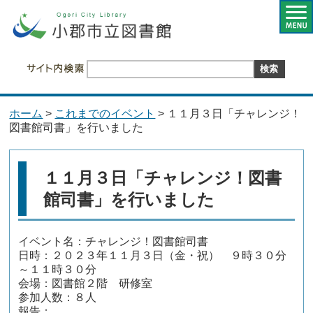
ホーム
>
これまでのイベント
> １１月３日「チャレンジ！
図書館司書」を行いました
１１月３日「チャレンジ！図書
館司書」を行いました
イベント名：チャレンジ！図書館司書
日時：２０２３年１１月３日（金・祝） ９時３０分
～１１時３０分
会場：図書館２階 研修室
参加人数：８人
報告：