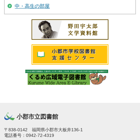
中・高生の部屋
小郡市立図書館
〒838-0142 福岡県小郡市大板井136-1
電話番号：0942-72-4319