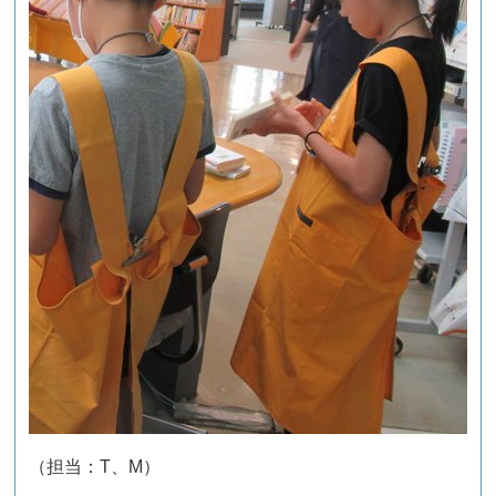
（担当：T、M）