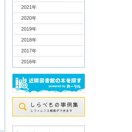
2021年
2020年
2019年
2018年
2017年
2016年