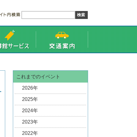
これまでのイベント
2026年
2025年
2024年
2023年
2022年