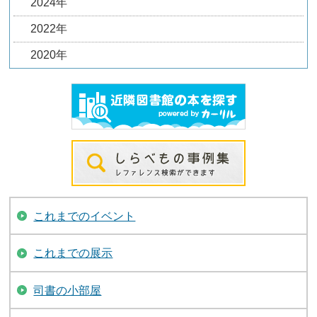
2024年
2022年
2020年
これまでのイベント
これまでの展示
司書の小部屋