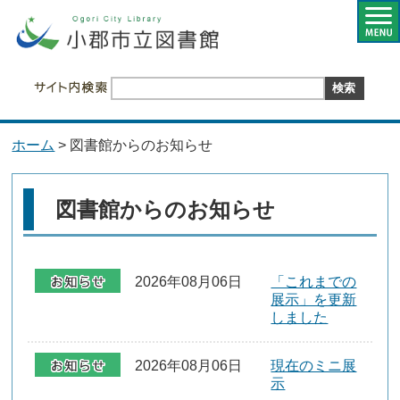
ホーム
> 図書館からのお知らせ
図書館からのお知らせ
2026年08月06日
「これまでの
展示」を更新
しました
2026年08月06日
現在のミニ展
示