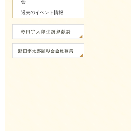
会
過去のイベント情報