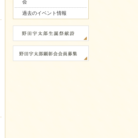
会
過去のイベント情報