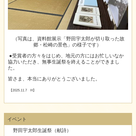
（写真は、資料館展示「野田宇太郎が切り取った故
郷・松崎の景色」の様子です）
●受賞者の方々をはじめ、地元の方にはお忙しいなか
協力いただき、無事生誕祭を終えることができまし
た。
皆さま、本当にありがとうございました。
【2025.11.7 H】
イベント
野田宇太郎生誕祭（献詩）