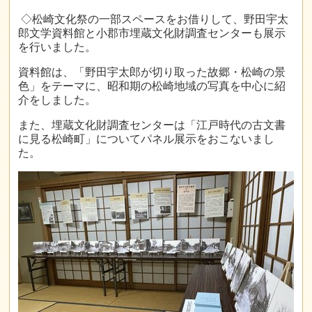
◇松崎文化祭の一部スペースをお借りして、野田宇太
郎文学資料館と小郡市埋蔵文化財調査センターも展示
を行いました。
資料館は、「野田宇太郎が切り取った故郷・松崎の景
色」をテーマに、昭和期の松崎地域の写真を中心に紹
介をしました。
また、埋蔵文化財調査センターは「江戸時代の古文書
に見る松崎町」についてパネル展示をおこないまし
た。