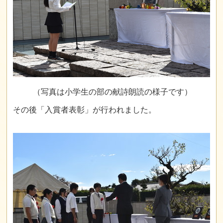
（写真は小学生の部の献詩朗読の様子です）
その後「入賞者表彰」が行われました。