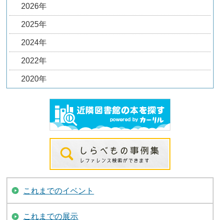
2026年
2025年
2024年
2022年
2020年
これまでのイベント
これまでの展示