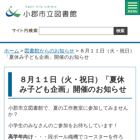
ホーム
>
図書館からのお知らせ
> ８月１１日（火・祝日）
「夏休み子ども企画」開催のお知らせ
８月１１日（火・祝日）「夏休
み子ども企画」開催のお知らせ
小郡市立図書館で、夏の工作教室に参加してみません
か？
小学生のみなさんのご参加をお待ちしています！
高学年向け
・・・段ボール織機でコースターを作ろ