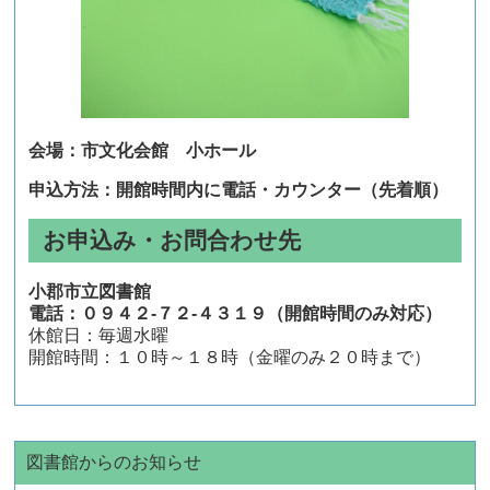
会場：市文化会館 小ホール
申込方法：開館時間内に電話・カウンター（先着順）
お申込み・お問合わせ先
小郡市立図書館
電話：０９４２-７２-４３１９（開館時間のみ対応）
休館日：毎週水曜
開館時間：１０時～１８時（金曜のみ２０時まで）
図書館からのお知らせ