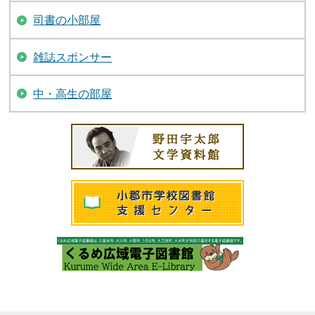
司書の小部屋
雑誌スポンサー
中・高生の部屋