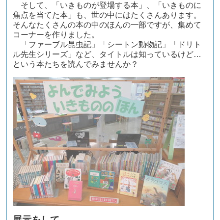
そして、「いきものが登場する本」、「いきものに
焦点を当てた本」も、世の中にはたくさんあります。
そんなたくさんの本の中のほんの一部ですが、集めて
コーナーを作りました。
「ファーブル昆虫記」「シートン動物記」「ドリト
ル先生シリーズ」など、タイトルは知っているけど…
という本たちを読んでみませんか？
展示をして