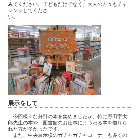
みてください。子どもだけでなく、大人の方々もチャ
レンジしてくださ
展示をして
今回様々な分野の本を集めましたが、特に野田宇太
郎先生の本や、図書館のお仕事にまつわる本を借りら
れた方が多かったです。
また、中央展示横のガチャガチャコーナーも多くの