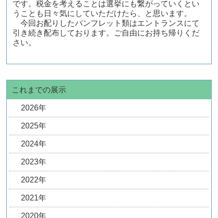
です。税金を考えることは選挙にも繋がっていくとい
うことも日々気にしていただけたら、と思います。
今回お配りしたパンフレット類はエントランスにて
引き続き配布しております。ご自由にお持ち帰りくだ
さい。
これまでの展示
2026年
2025年
2024年
2023年
2022年
2021年
2020年