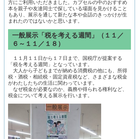
方にご利用いただきました。カプセルの中のおすすめ
本を親子や友達同士で探している場面を見かけること
もあり、展示を通して新たな本や会話のきっかけが生
まれたのではないかと思います。
一般展示「税を考える週間」（１１／
６～１１／１８）
１１月１１日から１７日まで、国税庁が提案する
「税を考える週間」となっています。
大人から子どもまでが納める消費税の他にも、所得
税・酒税・相続税・固定資産税など、さまざまな税金
がわたしたちの生活に関わっています。
なぜ税金が必要なのか、義務や得られる権利など、
税金について考える展示を行います。