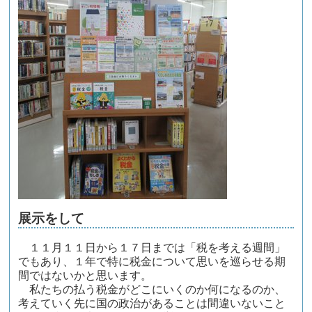
展示をして
１１月１１日から１７日までは「税を考える週間」
でもあり、１年で特に税金について思いを巡らせる期
間ではないかと思います。
私たちの払う税金がどこにいくのか何になるのか、
考えていく先に国の政治があることは間違いないこと