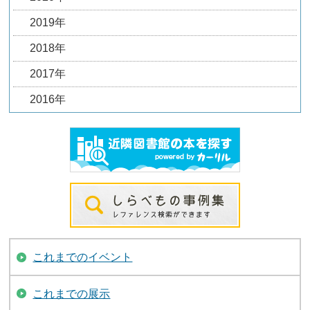
2019年
2018年
2017年
2016年
これまでのイベント
これまでの展示