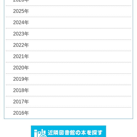
2025年
2024年
2023年
2022年
2021年
2020年
2019年
2018年
2017年
2016年