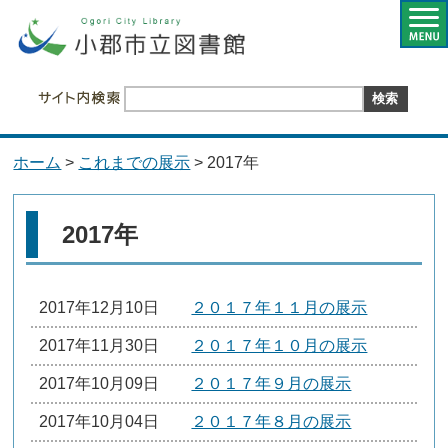
ホーム
>
これまでの展示
> 2017年
2017年
2017年12月10日
２０１７年１１月の展示
2017年11月30日
２０１７年１０月の展示
2017年10月09日
２０１７年９月の展示
2017年10月04日
２０１７年８月の展示