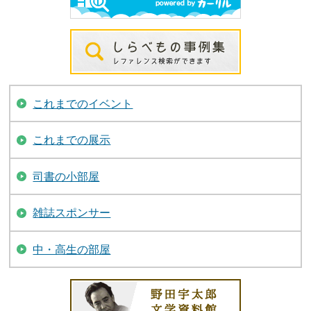
これまでのイベント
これまでの展示
司書の小部屋
雑誌スポンサー
中・高生の部屋