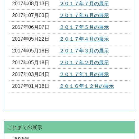
2017年08月13日
２０１７年７月の展示
2017年07月03日
２０１７年６月の展示
2017年06月07日
２０１７年５月の展示
2017年05月22日
２０１７年４月の展示
2017年05月18日
２０１７年３月の展示
2017年05月18日
２０１７年２月の展示
2017年03月04日
２０１７年１月の展示
2017年01月16日
２０１６年１２月の展示
これまでの展示
2026年