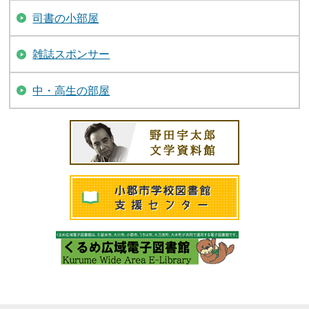
司書の小部屋
雑誌スポンサー
中・高生の部屋