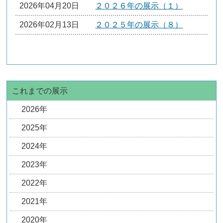
2026年04月20日
２０２６年の展示（１）
2026年02月13日
２０２５年の展示（８）
これまでの展示
2026年
2025年
2024年
2023年
2022年
2021年
2020年