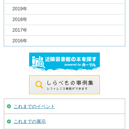
2019年
2018年
2017年
2016年
これまでのイベント
これまでの展示