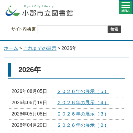
ホーム
>
これまでの展示
> 2026年
2026年
2026年08月05日
２０２６年の展示（５）
2026年06月19日
２０２６年の展示（４）
2026年05月08日
２０２６年の展示（３）
2026年04月20日
２０２６年の展示（２）