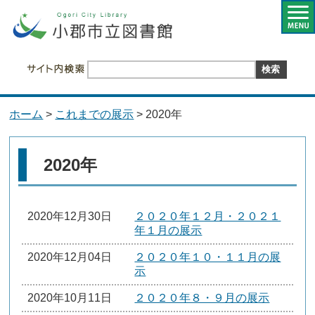
ホーム
>
これまでの展示
> 2020年
2020年
2020年12月30日
２０２０年１２月・２０２１
年１月の展示
2020年12月04日
２０２０年１０・１１月の展
示
2020年10月11日
２０２０年８・９月の展示