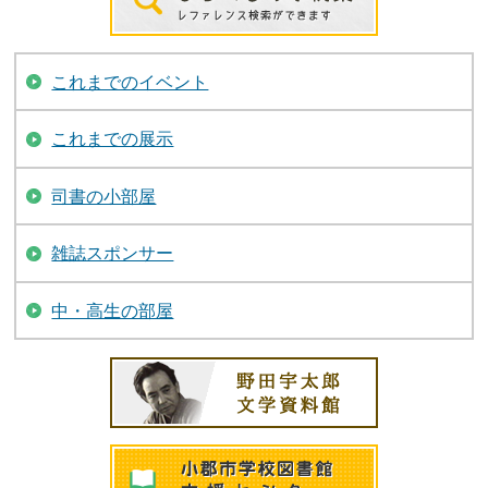
これまでのイベント
これまでの展示
司書の小部屋
雑誌スポンサー
中・高生の部屋