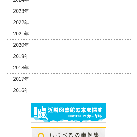
2023年
2022年
2021年
2020年
2019年
2018年
2017年
2016年