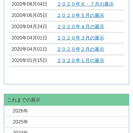
2020年08月04日
２０２０年６・７月の展示
2020年06月05日
２０２０年５月の展示
2020年04月24日
２０２０年４月の展示
2020年04月01日
２０２０年３月の展示
2020年04月01日
２０２０年２月の展示
2020年01月15日
２０２０年１月の展示
これまでの展示
2026年
2025年
2024年