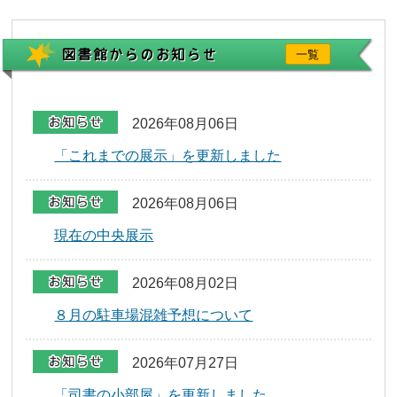
一覧
2026年08月06日
「これまでの展示」を更新しました
2026年08月06日
現在の中央展示
2026年08月02日
８月の駐車場混雑予想について
2026年07月27日
「司書の小部屋」を更新しました