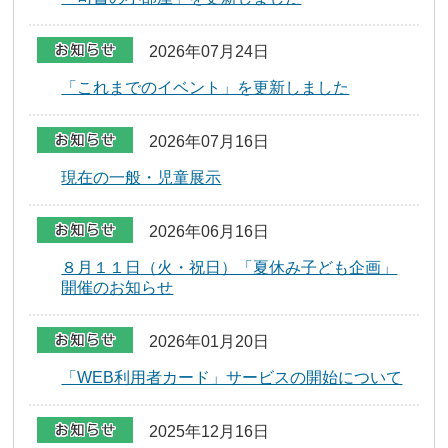
2026年07月24日
「これまでのイベント」を更新しました
2026年07月16日
現在の一般・児童展示
2026年06月16日
８月１１日（火・祝日）「夏休み子ども企画」
開催のお知らせ
2026年01月20日
「WEB利用者カード」サービスの開始について
2025年12月16日