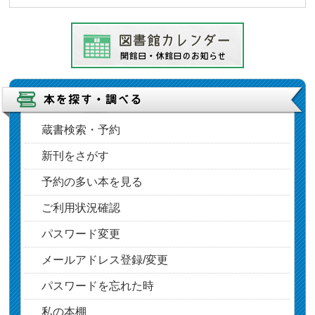
蔵書検索・予約
新刊をさがす
予約の多い本を見る
ご利用状況確認
パスワード変更
メールアドレス登録/変更
パスワードを忘れた時
私の本棚