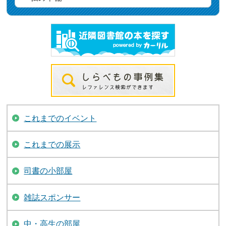
これまでのイベント
これまでの展示
司書の小部屋
雑誌スポンサー
中・高生の部屋