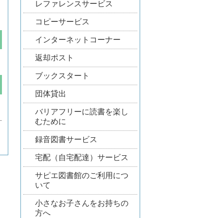
レファレンスサービス
コピーサービス
インターネットコーナー
返却ポスト
ブックスタート
団体貸出
バリアフリーに読書を楽し
むために
録音図書サービス
宅配（自宅配達）サービス
サピエ図書館のご利用につ
いて
小さなお子さんをお持ちの
方へ