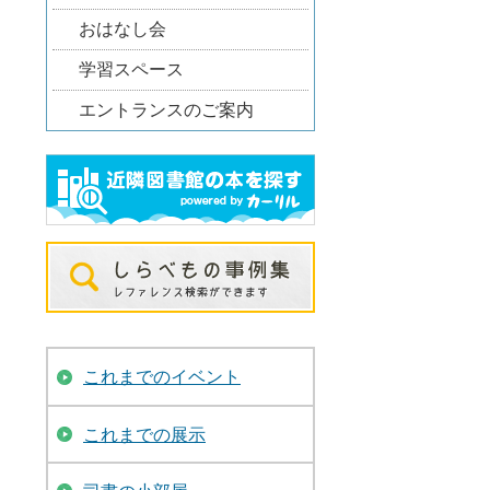
おはなし会
学習スペース
エントランスのご案内
これまでのイベント
これまでの展示