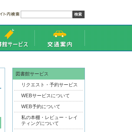
図書館サービス
リクエスト・予約サービス
WEBサービスについて
WEB予約について
私の本棚・レビュー・レイ
ティングについて