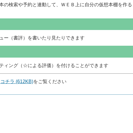
本の検索や予約と連動して、ＷＥＢ上に自分の仮想本棚を作る
ュー（書評）を書いたり見たりできます
ティング（☆による評価）を付けることができます
は
コチラ (612KB)
をご覧ください