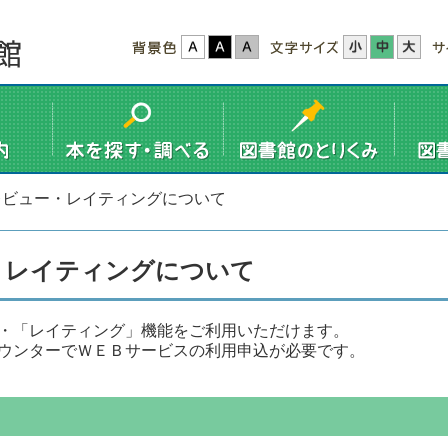
レビュー・レイティングについて
・レイティングについて
・「レイティング」機能をご利用いただけます。
ウンターでＷＥＢサービスの利用申込が必要です。