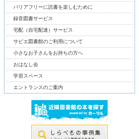
バリアフリーに読書を楽しむために
録音図書サービス
宅配（自宅配達）サービス
サピエ図書館のご利用について
小さなお子さんをお持ちの方へ
おはなし会
学習スペース
エントランスのご案内