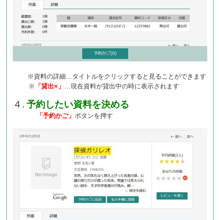
※資料の詳細…タイトルをクリックすると見ることができます
※
「貸出×」
…現在資料が貸出中の時に表示されます
４.
予約したい資料を決める
「予約かご」
ボタンを押す