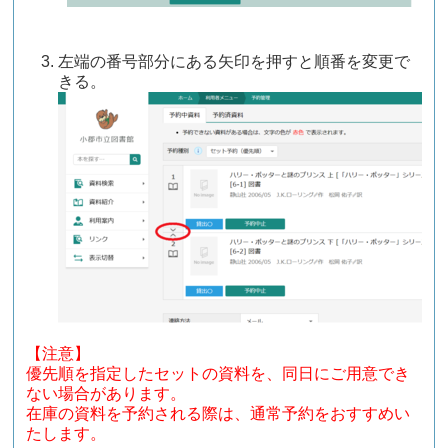
左端の番号部分にある矢印を押すと順番を変更で
きる。
【注意】
優先順を指定したセットの資料を、同日にご用意でき
ない場合があります。
在庫の資料を予約される際は、通常予約をおすすめい
たします。