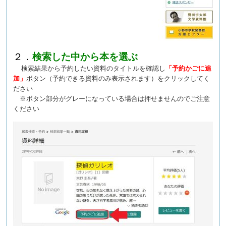
２．
検索した中から本を選ぶ
検索結果から予約したい資料のタイトルを確認し
「予約かごに追
加」
ボタン（予約できる資料のみ表示されます）をクリックしてく
ださい
※ボタン部分がグレーになっている場合は押せませんのでご注意
ください