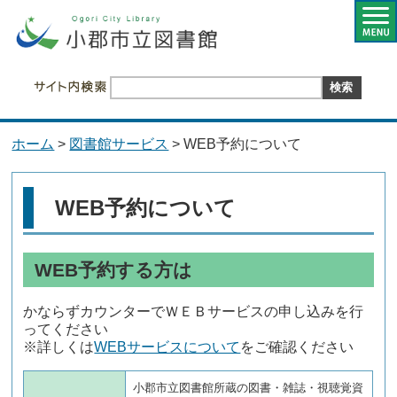
ホーム
>
図書館サービス
> WEB予約について
WEB予約について
WEB予約する方は
かならずカウンターでＷＥＢサービスの申し込みを行
ってください
※詳しくは
WEBサービスについて
をご確認ください
小郡市立図書館所蔵の図書・雑誌・視聴覚資