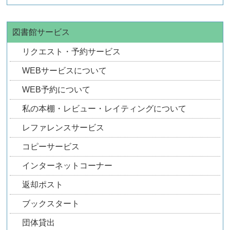
図書館サービス
リクエスト・予約サービス
WEBサービスについて
WEB予約について
私の本棚・レビュー・レイティングについて
レファレンスサービス
コピーサービス
インターネットコーナー
返却ポスト
ブックスタート
団体貸出