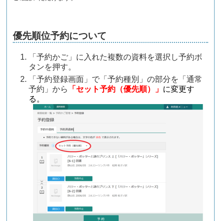
優先順位予約について
「予約かご」に入れた複数の資料を選択し予約ボ
タンを押す。
「予約登録画面」で「予約種別」の部分を「通常
予約」から
「セット予約（優先順）」
に変更す
る。