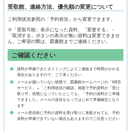
受取館、連絡方法、優先順の変更について
ご利用状況参照の「予約状況」から変更できます。
※「受取可能」表示になった資料、「変更する」・
「取消する」ボタンの表示が無い資料は変更できませ
ん。ご希望の際は、図書館までご連絡ください。
ご確認ください
資料が準備できたタイミングによりご連絡まで時間がかかる
場合がありますので、ご了承ください
メールが届いていない状態で、図書館ホームページの「WEB
サービス」→「ご利用状況の確認」画面で予約資料が「受け
取り可」状態になっていたとしても、「予約の資料がご準備
できました」メールの送信をもってはじめて準備確定となり
ます
メール受信前に予約の資料を受け取りに来館されても、予約
資料が準備できていない場合もありますのでご注意ください