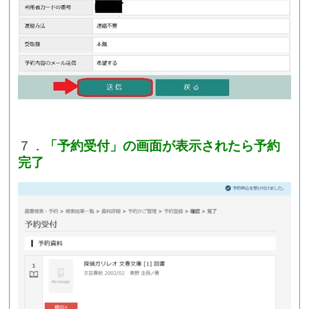
７．
「予約受付」の画面が表示されたら予約
完了