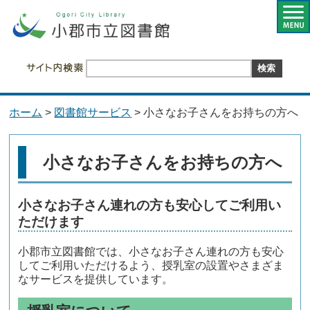
ホーム
>
図書館サービス
> 小さなお子さんをお持ちの方へ
小さなお子さんをお持ちの方へ
小さなお子さん連れの方も安心してご利用い
ただけます
小郡市立図書館では、小さなお子さん連れの方も安心
してご利用いただけるよう、授乳室の設置やさまざま
なサービスを提供しています。