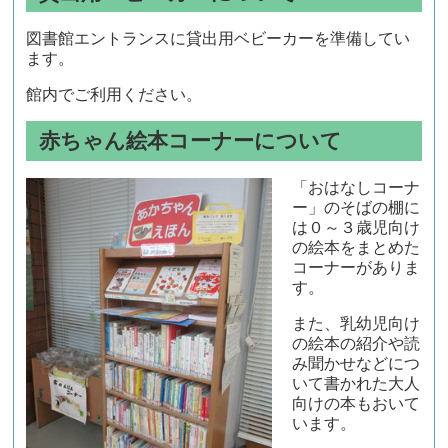
図書館エントランスに貸出用ベビーカーを準備してい
ます。
館内でご利用ください。
赤ちゃん絵本コーナーについて
「おはなしコーナ
ー」のそばの棚に
は０～３歳児向け
の絵本をまとめた
コーナーがありま
す。
また、乳幼児向け
の絵本の紹介や読
み聞かせなどにつ
いて書かれた大人
向けの本もおいて
います。