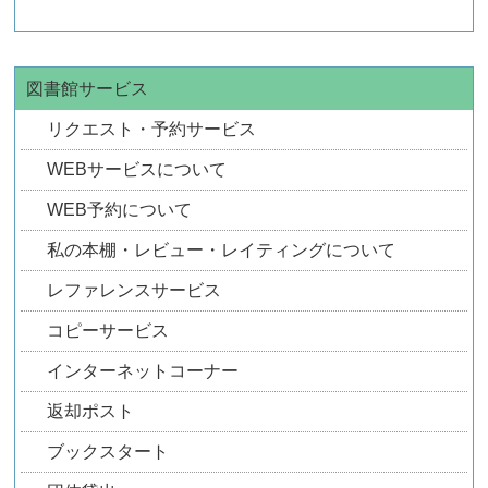
図書館サービス
リクエスト・予約サービス
WEBサービスについて
WEB予約について
私の本棚・レビュー・レイティングについて
レファレンスサービス
コピーサービス
インターネットコーナー
返却ポスト
ブックスタート