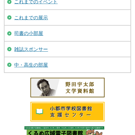
これまでのイベント
これまでの展示
司書の小部屋
雑誌スポンサー
中・高生の部屋