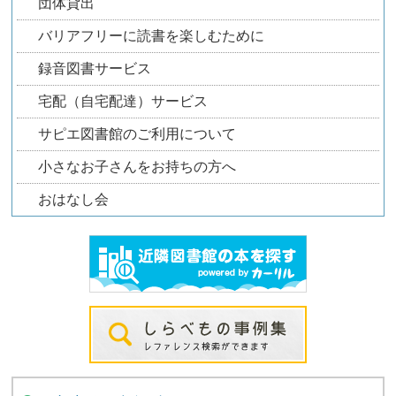
団体貸出
バリアフリーに読書を楽しむために
録音図書サービス
宅配（自宅配達）サービス
サピエ図書館のご利用について
小さなお子さんをお持ちの方へ
おはなし会