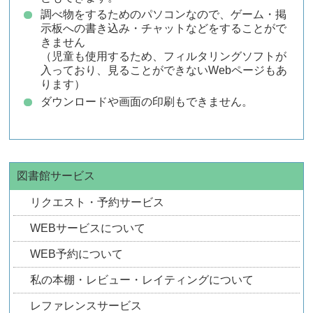
調べ物をするためのパソコンなので、ゲーム・掲
示板への書き込み・チャットなどをすることがで
きません
（児童も使用するため、フィルタリングソフトが
入っており、見ることができないWebページもあ
ります）
ダウンロードや画面の印刷もできません。
図書館サービス
リクエスト・予約サービス
WEBサービスについて
WEB予約について
私の本棚・レビュー・レイティングについて
レファレンスサービス