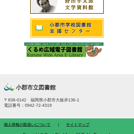
小郡市立図書館
〒838-0142 福岡県小郡市大板井136-1
電話番号：0942-72-4319
個人情報の取扱いについて
サイトマップ