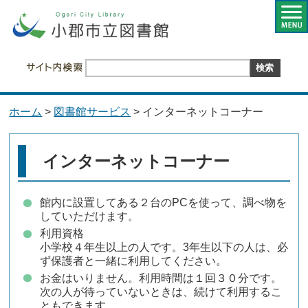
ホーム
>
図書館サービス
> インターネットコーナー
インターネットコーナー
館内に設置してある２台のPCを使って、調べ物を
していただけます。
利用資格
小学校４年生以上の人です。3年生以下の人は、必
ず保護者と一緒に利用してください。
お金はいりません。利用時間は１回３０分です。
次の人が待っていないときは、続けて利用するこ
ともできます。