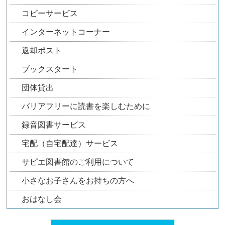
コピーサービス
インターネットコーナー
返却ポスト
ブックスタート
団体貸出
バリアフリーに読書を楽しむために
録音図書サービス
宅配（自宅配達）サービス
サピエ図書館のご利用について
小さなお子さんをお持ちの方へ
おはなし会