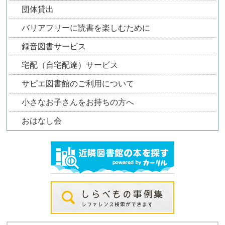
団体貸出
バリアフリーに読書を楽しむために
録音図書サービス
宅配（自宅配達）サービス
サピエ図書館のご利用について
小さなお子さんをお持ちの方へ
おはなし会