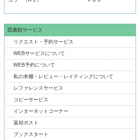
図書館サービス
リクエスト・予約サービス
WEBサービスについて
WEB予約について
私の本棚・レビュー・レイティングについて
レファレンスサービス
コピーサービス
インターネットコーナー
返却ポスト
ブックスタート