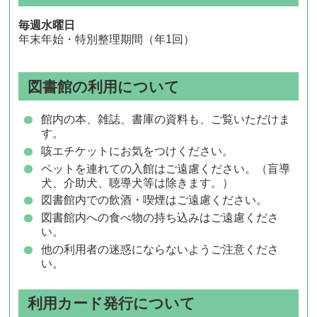
毎週水曜日
年末年始・特別整理期間（年1回）
図書館の利用について
館内の本、雑誌、書庫の資料も、ご覧いただけま
す。
咳エチケットにお気をつけください。
ペットを連れての入館はご遠慮ください。（盲導
犬、介助犬、聴導犬等は除きます。）
図書館内での飲酒・喫煙はご遠慮ください。
図書館内への食べ物の持ち込みはご遠慮くださ
い。
他の利用者の迷惑にならないようご注意くださ
い。
利用カード発行について