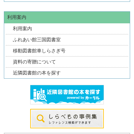
利用案内
利用案内
ふれあい館三国図書室
移動図書館車しらさぎ号
資料の寄贈について
近隣図書館の本を探す