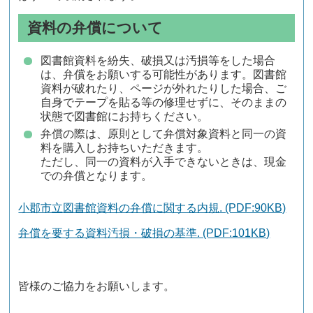
資料の弁償について
図書館資料を紛失、破損又は汚損等をした場合
は、弁償をお願いする可能性があります。図書館
資料が破れたり、ページが外れたりした場合、ご
自身でテープを貼る等の修理せずに、そのままの
状態で図書館にお持ちください。
弁償の際は、原則として弁償対象資料と同一の資
料を購入しお持ちいただきます。
ただし、同一の資料が入手できないときは、現金
での弁償となります。
小郡市立図書館資料の弁償に関する内規. (PDF:90KB)
弁償を要する資料汚損・破損の基準. (PDF:101KB)
皆様のご協力をお願いします。