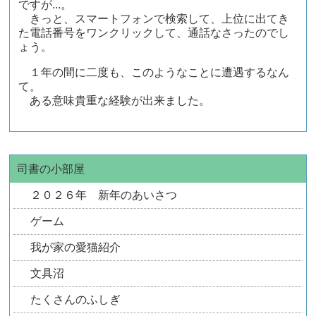
ですが...。
きっと、スマートフォンで検索して、上位に出てき
た電話番号をワンクリックして、通話なさったのでし
ょう。
１年の間に二度も、このようなことに遭遇するなん
て。
ある意味貴重な経験が出来ました。
司書の小部屋
２０２６年 新年のあいさつ
ゲーム
我が家の愛猫紹介
文具沼
たくさんのふしぎ