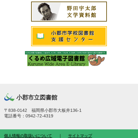
小郡市立図書館
〒838-0142 福岡県小郡市大板井136-1
電話番号：0942-72-4319
個人情報の取扱いについて
サイトマップ