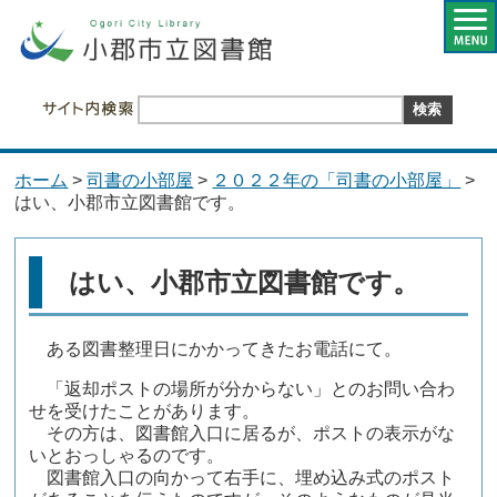
ホーム
>
司書の小部屋
>
２０２２年の「司書の小部屋」
>
はい、小郡市立図書館です。
はい、小郡市立図書館です。
ある図書整理日にかかってきたお電話にて。
「返却ポストの場所が分からない」とのお問い合わ
せを受けたことがあります。
その方は、図書館入口に居るが、ポストの表示がな
いとおっしゃるのです。
図書館入口の向かって右手に、埋め込み式のポスト