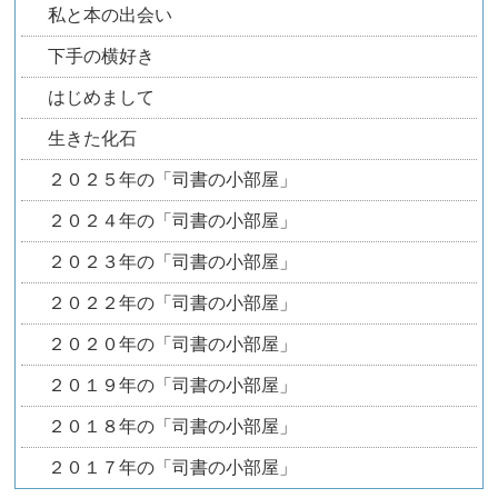
私と本の出会い
下手の横好き
はじめまして
生きた化石
２０２５年の「司書の小部屋」
２０２４年の「司書の小部屋」
２０２３年の「司書の小部屋」
２０２２年の「司書の小部屋」
２０２０年の「司書の小部屋」
２０１９年の「司書の小部屋」
２０１８年の「司書の小部屋」
２０１７年の「司書の小部屋」