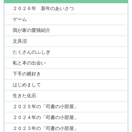
２０２６年 新年のあいさつ
ゲーム
我が家の愛猫紹介
文具沼
たくさんのふしぎ
私と本の出会い
下手の横好き
はじめまして
生きた化石
２０２５年の「司書の小部屋」
２０２４年の「司書の小部屋」
２０２３年の「司書の小部屋」