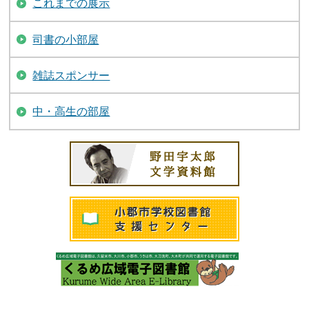
これまでの展示
司書の小部屋
雑誌スポンサー
中・高生の部屋