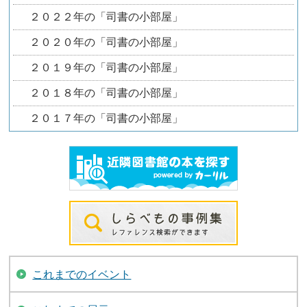
２０２２年の「司書の小部屋」
２０２０年の「司書の小部屋」
２０１９年の「司書の小部屋」
２０１８年の「司書の小部屋」
２０１７年の「司書の小部屋」
これまでのイベント