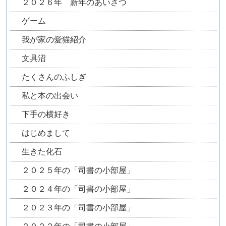
２０２６年 新年のあいさつ
ゲーム
我が家の愛猫紹介
文具沼
たくさんのふしぎ
私と本の出会い
下手の横好き
はじめまして
生きた化石
２０２５年の「司書の小部屋」
２０２４年の「司書の小部屋」
２０２３年の「司書の小部屋」