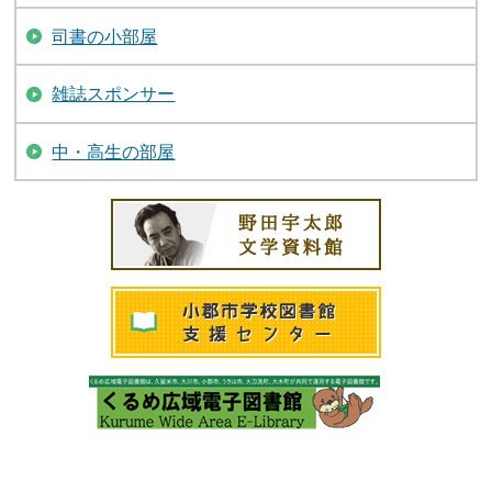
司書の小部屋
雑誌スポンサー
中・高生の部屋