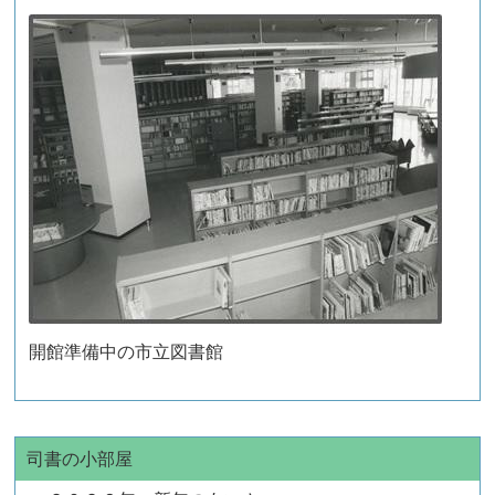
開館準備中の市立図書館
司書の小部屋