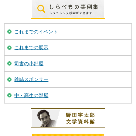
これまでのイベント
これまでの展示
司書の小部屋
雑誌スポンサー
中・高生の部屋