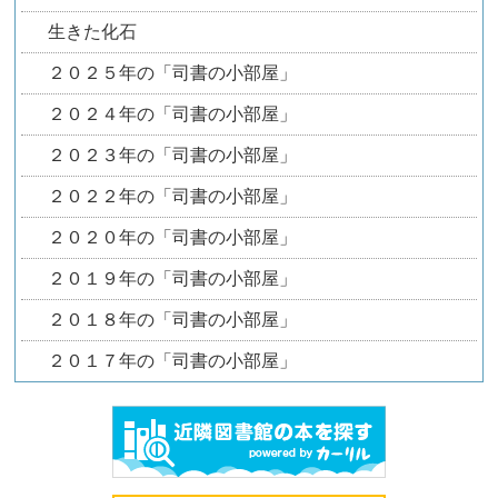
生きた化石
２０２５年の「司書の小部屋」
２０２４年の「司書の小部屋」
２０２３年の「司書の小部屋」
２０２２年の「司書の小部屋」
２０２０年の「司書の小部屋」
２０１９年の「司書の小部屋」
２０１８年の「司書の小部屋」
２０１７年の「司書の小部屋」