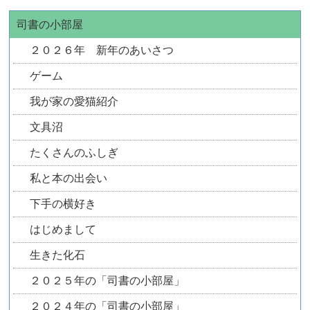
司書の小部屋
２０２６年 新年のあいさつ
ゲーム
我が家の愛猫紹介
文具沼
たくさんのふしぎ
私と本の出会い
下手の横好き
はじめまして
生きた化石
２０２５年の「司書の小部屋」
２０２４年の「司書の小部屋」