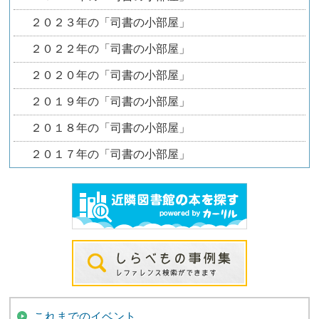
２０２３年の「司書の小部屋」
２０２２年の「司書の小部屋」
２０２０年の「司書の小部屋」
２０１９年の「司書の小部屋」
２０１８年の「司書の小部屋」
２０１７年の「司書の小部屋」
これまでのイベント