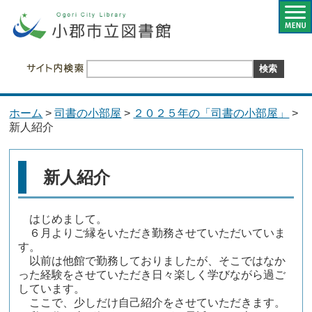
ホーム
>
司書の小部屋
>
２０２５年の「司書の小部屋」
>
新人紹介
新人紹介
はじめまして。
６
月よりご縁をいただき勤務させていただいていま
す。
以前は他館で勤務しておりましたが、そこではなか
った経験をさせていただき日々楽しく学びながら過ご
しています。
ここで、少しだけ自己紹介をさせていただきます。