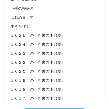
下手の横好き
はじめまして
生きた化石
２０２５年の「司書の小部屋」
２０２４年の「司書の小部屋」
２０２３年の「司書の小部屋」
２０２２年の「司書の小部屋」
２０２０年の「司書の小部屋」
２０１９年の「司書の小部屋」
２０１８年の「司書の小部屋」
２０１７年の「司書の小部屋」