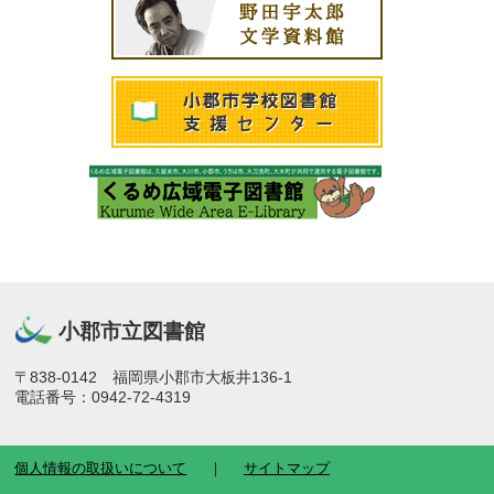
小郡市立図書館
〒838-0142 福岡県小郡市大板井136-1
電話番号：0942-72-4319
個人情報の取扱いについて
サイトマップ